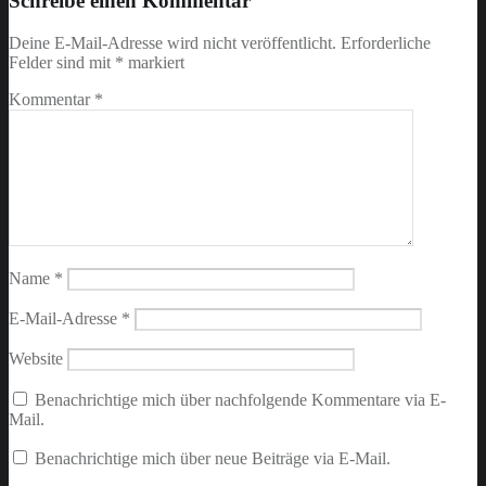
Schreibe einen Kommentar
Deine E-Mail-Adresse wird nicht veröffentlicht.
Erforderliche
Felder sind mit
*
markiert
Kommentar
*
Name
*
E-Mail-Adresse
*
Website
Benachrichtige mich über nachfolgende Kommentare via E-
Mail.
Benachrichtige mich über neue Beiträge via E-Mail.