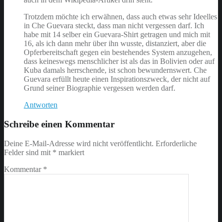
Trotzdem möchte ich erwähnen, dass auch etwas sehr Ideelles
in Che Guevara steckt, dass man nicht vergessen darf. Ich
habe mit 14 selber ein Guevara-Shirt getragen und mich mit
16, als ich dann mehr über ihn wusste, distanziert, aber die
Opferbereitschaft gegen ein bestehendes System anzugehen,
dass keineswegs menschlicher ist als das in Bolivien oder auf
Kuba damals herrschende, ist schon bewundernswert. Che
Guevara erfüllt heute einen Inspirationszweck, der nicht auf
Grund seiner Biographie vergessen werden darf.
Antworten
Schreibe einen Kommentar
Deine E-Mail-Adresse wird nicht veröffentlicht.
Erforderliche
Felder sind mit
*
markiert
Kommentar
*