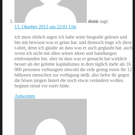
denis
sagt:
13. Oktober 2012 um 22:01 Uhr
ich muss ehrlich sagen ich habe seine biografie gelesen und
bin mir bewusst was er getan hat. und dennoch trage ich diese
t-shirt, denn ich glaube an dass was er auch geglaubt hat. auch
wenn ich nicht mit allen seinen ideen und handlungen
einferstanden bin. aber ist dass was er gemacht hat wirklich
besser als der gelobte kapitalismus in dem täglich mehr als 16
000 personen verhungern obwohl die erde genug essen für 12
billionen menschen zur verfügung stellt. also befor ihr gegen
die bösen jungen lästert die noch etwas verändern wollen.
beginnt eimal vor eurer hütte.
Antworten