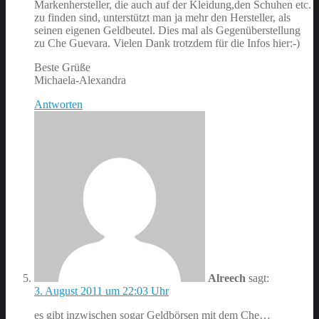
Markenhersteller, die auch auf der Kleidung,den Schuhen etc.
zu finden sind, unterstützt man ja mehr den Hersteller, als
seinen eigenen Geldbeutel. Dies mal als Gegenüberstellung
zu Che Guevara. Vielen Dank trotzdem für die Infos hier:-)
Beste Grüße
Michaela-Alexandra
Antworten
Alreech
sagt:
3. August 2011 um 22:03 Uhr
es gibt inzwischen sogar Geldbörsen mit dem Che…