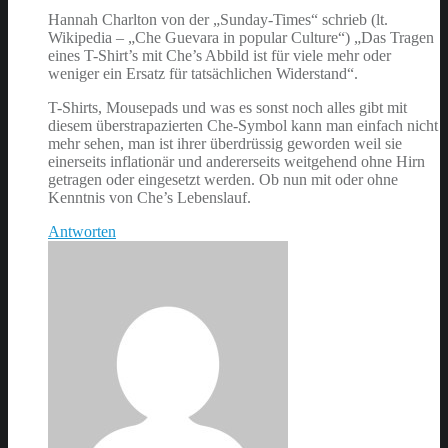
Hannah Charlton von der „Sunday-Times“ schrieb (lt.
Wikipedia – „Che Guevara in popular Culture“) „Das Tragen
eines T-Shirt’s mit Che’s Abbild ist für viele mehr oder
weniger ein Ersatz für tatsächlichen Widerstand“.
T-Shirts, Mousepads und was es sonst noch alles gibt mit
diesem überstrapazierten Che-Symbol kann man einfach nicht
mehr sehen, man ist ihrer überdrüssig geworden weil sie
einerseits inflationär und andererseits weitgehend ohne Hirn
getragen oder eingesetzt werden. Ob nun mit oder ohne
Kenntnis von Che’s Lebenslauf.
Antworten