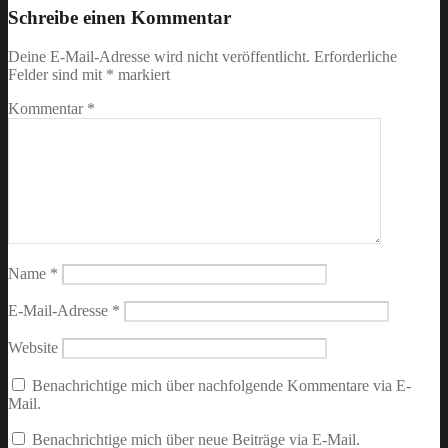
back
Schreibe einen Kommentar
to
main
Deine E-Mail-Adresse wird nicht veröffentlicht.
Erforderliche
navigation
Felder sind mit
*
markiert
Kommentar
*
Name
*
E-Mail-Adresse
*
Website
Benachrichtige mich über nachfolgende Kommentare via E-
Mail.
Benachrichtige mich über neue Beiträge via E-Mail.