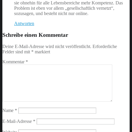
sie ohnehin für alle Lebensbereiche mehr Kompetenz. Das
Problem ist eben vor allem „gesellschaftlich vernetzt“,
sozusagen, und besteht nicht nur online.
Antworten
Schreibe einen Kommentar
Deine E-Mail-Adresse wird nicht veröffentlicht.
Erforderliche
Felder sind mit
*
markiert
Kommentar
*
Name
*
E-Mail-Adresse
*