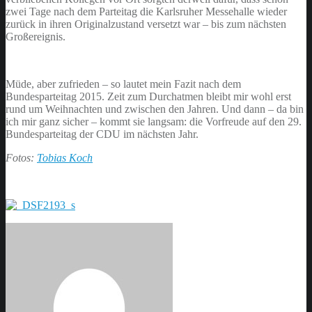
zwei Tage nach dem Parteitag die Karlsruher Messehalle wieder
zurück in ihren Originalzustand versetzt war – bis zum nächsten
Großereignis.
Müde, aber zufrieden – so lautet mein Fazit nach dem
Bundesparteitag 2015. Zeit zum Durchatmen bleibt mir wohl erst
rund um Weihnachten und zwischen den Jahren. Und dann – da bin
ich mir ganz sicher – kommt sie langsam: die Vorfreude auf den 29.
Bundesparteitag der CDU im nächsten Jahr.
Fotos:
Tobias Koch