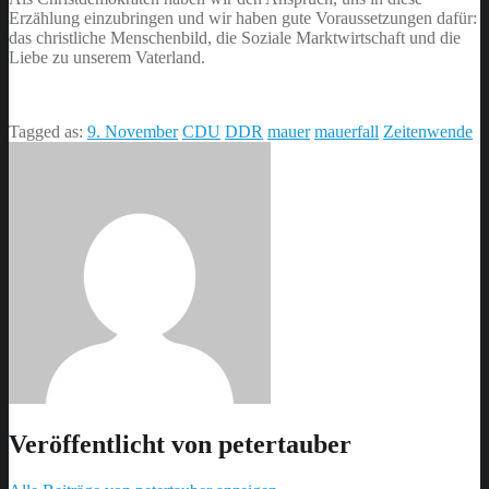
Erzählung einzubringen und wir haben gute Voraussetzungen dafür:
das christliche Menschenbild, die Soziale Marktwirtschaft und die
Liebe zu unserem Vaterland.
Tagged as:
9. November
CDU
DDR
mauer
mauerfall
Zeitenwende
Veröffentlicht von
petertauber