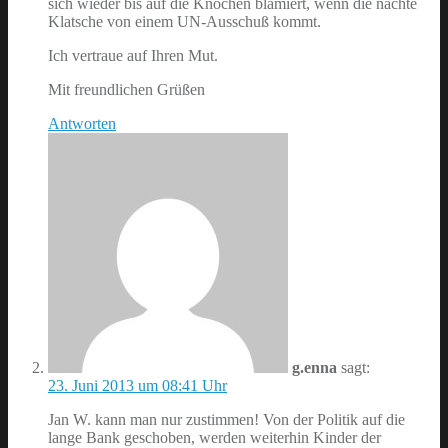
sich wieder bis auf die Knochen blamiert, wenn die nächte
Klatsche von einem UN-Ausschuß kommt.
Ich vertraue auf Ihren Mut.
Mit freundlichen Grüßen
Antworten
g.enna
sagt:
23. Juni 2013 um 08:41 Uhr
Jan W. kann man nur zustimmen! Von der Politik auf die
lange Bank geschoben, werden weiterhin Kinder der