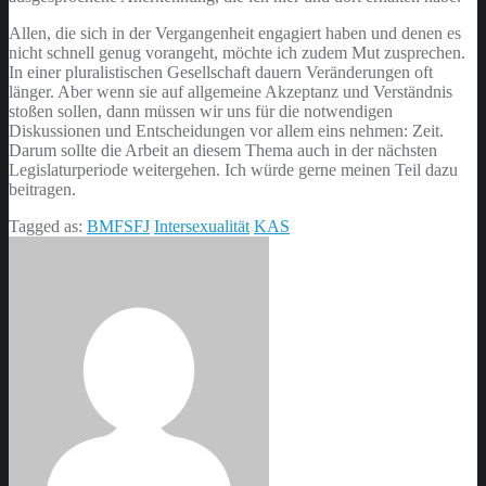
Allen, die sich in der Vergangenheit engagiert haben und denen es
nicht schnell genug vorangeht, möchte ich zudem Mut zusprechen.
In einer pluralistischen Gesellschaft dauern Veränderungen oft
länger. Aber wenn sie auf allgemeine Akzeptanz und Verständnis
stoßen sollen, dann müssen wir uns für die notwendigen
Diskussionen und Entscheidungen vor allem eins nehmen: Zeit.
Darum sollte die Arbeit an diesem Thema auch in der nächsten
Legislaturperiode weitergehen. Ich würde gerne meinen Teil dazu
beitragen.
Tagged as:
BMFSFJ
Intersexualität
KAS