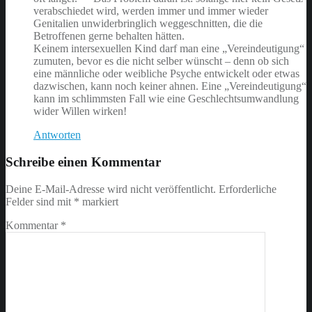
verabschiedet wird, werden immer und immer wieder
Genitalien unwiderbringlich weggeschnitten, die die
Betroffenen gerne behalten hätten.
Keinem intersexuellen Kind darf man eine „Vereindeutigung“
zumuten, bevor es die nicht selber wünscht – denn ob sich
eine männliche oder weibliche Psyche entwickelt oder etwas
dazwischen, kann noch keiner ahnen. Eine „Vereindeutigung“
kann im schlimmsten Fall wie eine Geschlechtsumwandlung
wider Willen wirken!
Antworten
Schreibe einen Kommentar
Deine E-Mail-Adresse wird nicht veröffentlicht.
Erforderliche
Felder sind mit
*
markiert
Kommentar
*