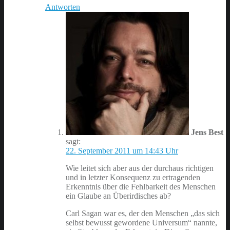
Antworten
Jens Best
sagt:
22. September 2011 um 14:43 Uhr
Wie leitet sich aber aus der durchaus richtigen
und in letzter Konsequenz zu ertragenden
Erkenntnis über die Fehlbarkeit des Menschen
ein Glaube an Überirdisches ab?
Carl Sagan war es, der den Menschen „das sich
selbst bewusst gewordene Universum“ nannte,