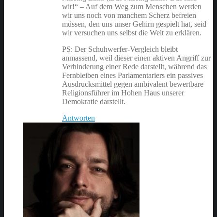
wir!“ – Auf dem Weg zum Menschen werden
wir uns noch von manchem Scherz befreien
müssen, den uns unser Gehirn gespielt hat, seid
wir versuchen uns selbst die Welt zu erklären.
PS: Der Schuhwerfer-Vergleich bleibt
anmassend, weil dieser einen aktiven Angriff zur
Verhinderung einer Rede darstellt, während das
Fernbleiben eines Parlamentariers ein passives
Ausdrucksmittel gegen ambivalent bewertbare
Religionsführer im Hohen Haus unserer
Demokratie darstellt.
Antworten