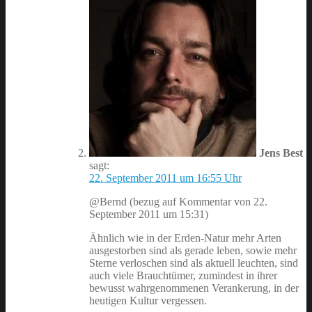
Jens Best
sagt:
22. September 2011 um 16:55 Uhr
@Bernd (bezug auf Kommentar von 22.
September 2011 um 15:31)
Ähnlich wie in der Erden-Natur mehr Arten
ausgestorben sind als gerade leben, sowie mehr
Sterne verloschen sind als aktuell leuchten, sind
auch viele Brauchtümer, zumindest in ihrer
bewusst wahrgenommenen Verankerung, in der
heutigen Kultur vergessen.