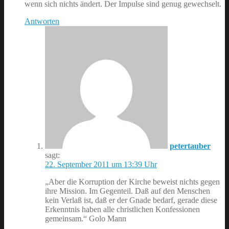
wenn sich nichts ändert. Der Impulse sind genug gewechselt.
Antworten
petertauber
sagt:
22. September 2011 um 13:39 Uhr
„Aber die Korruption der Kirche beweist nichts gegen
ihre Mission. Im Gegenteil. Daß auf den Menschen
kein Verlaß ist, daß er der Gnade bedarf, gerade diese
Erkenntnis haben alle christlichen Konfessionen
gemeinsam.“ Golo Mann