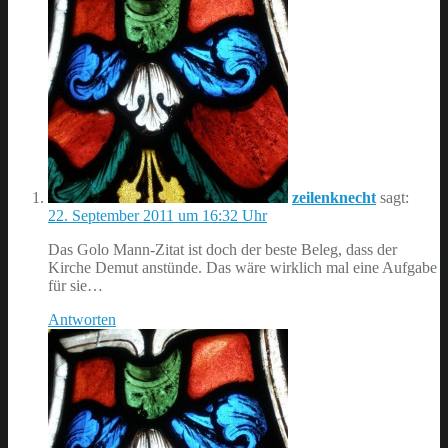
zeilenknecht
sagt:
22. September 2011 um 16:32 Uhr
Das Golo Mann-Zitat ist doch der beste Beleg, dass der
Kirche Demut anstünde. Das wäre wirklich mal eine Aufgabe
für sie…
Antworten