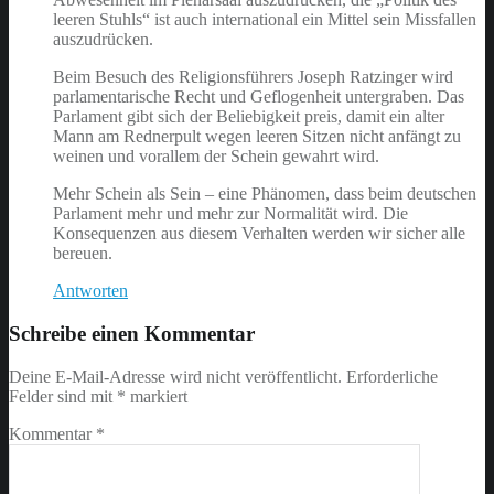
leeren Stuhls“ ist auch international ein Mittel sein Missfallen
auszudrücken.
Beim Besuch des Religionsführers Joseph Ratzinger wird
parlamentarische Recht und Geflogenheit untergraben. Das
Parlament gibt sich der Beliebigkeit preis, damit ein alter
Mann am Rednerpult wegen leeren Sitzen nicht anfängt zu
weinen und vorallem der Schein gewahrt wird.
Mehr Schein als Sein – eine Phänomen, dass beim deutschen
Parlament mehr und mehr zur Normalität wird. Die
Konsequenzen aus diesem Verhalten werden wir sicher alle
bereuen.
Antworten
Schreibe einen Kommentar
Deine E-Mail-Adresse wird nicht veröffentlicht.
Erforderliche
Felder sind mit
*
markiert
Kommentar
*