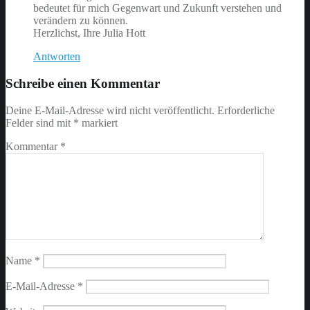
bedeutet für mich Gegenwart und Zukunft verstehen und
verändern zu können.
Herzlichst, Ihre Julia Hott
Antworten
Schreibe einen Kommentar
Deine E-Mail-Adresse wird nicht veröffentlicht.
Erforderliche
Felder sind mit
*
markiert
Kommentar
*
Name
*
E-Mail-Adresse
*