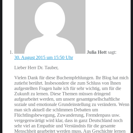
Julia Hott
sagt:
30. August 2015 um 15:50 Uhr
Lieber Herr Dr. Tauber,
Vielen Dank für diese Buchempfehlungen. Ihr Blog hat mich
zutiefst berührt. Insbesondere die zum Schluss von Ihnen
aufgestellten Fragen halte ich für sehr wichtig, um für die
Zukunft zu lernen. Diese Themen müssen dringend
aufgearbeitet werden, um unsere gesamtgesellschaftliche
soziale und emotionale Grundeinstellung zu verändern. Wenn
man sich aktuell die schlimmen Debatten um
Flüchtlingsbewegung, Zuwanderung, Fremdenpass usw.
vergegenwärtigt wird klar, dass in ganz Deutschland noch
sehr viel an Empathie und Verständnis für die gesamte
Menschheit gearbeitet werden muss. Aus Geschichte lernen