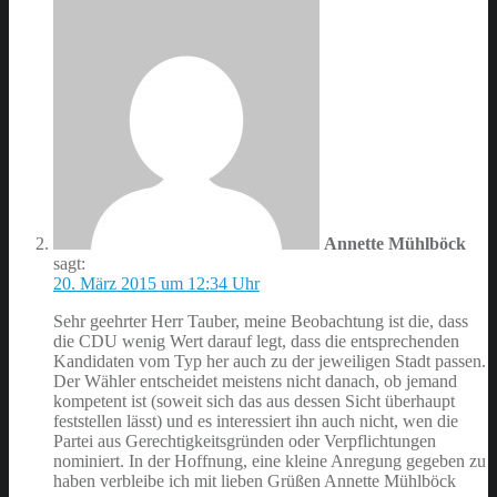
Annette Mühlböck
sagt:
20. März 2015 um 12:34 Uhr
Sehr geehrter Herr Tauber, meine Beobachtung ist die, dass
die CDU wenig Wert darauf legt, dass die entsprechenden
Kandidaten vom Typ her auch zu der jeweiligen Stadt passen.
Der Wähler entscheidet meistens nicht danach, ob jemand
kompetent ist (soweit sich das aus dessen Sicht überhaupt
feststellen lässt) und es interessiert ihn auch nicht, wen die
Partei aus Gerechtigkeitsgründen oder Verpflichtungen
nominiert. In der Hoffnung, eine kleine Anregung gegeben zu
haben verbleibe ich mit lieben Grüßen Annette Mühlböck