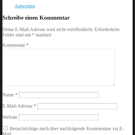
Antworten
Schreibe einen Kommentar
Deine E-Mail-Adresse wird nicht veröffentlicht.
Erforderliche
Felder sind mit
*
markiert
Kommentar
*
Name
*
E-Mail-Adresse
*
Website
Benachrichtige mich über nachfolgende Kommentare via E-
Mail.